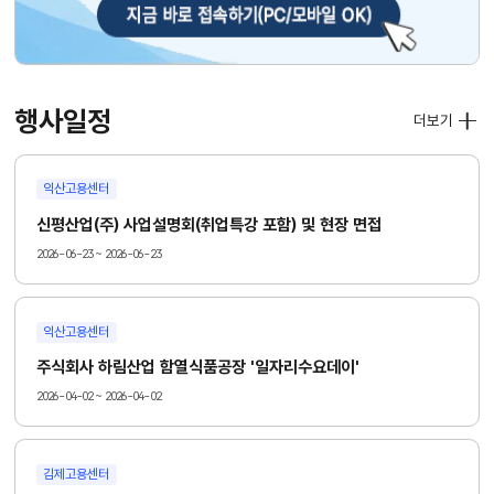
행사일정
더보기
익산고용센터
신평산업(주) 사업설명회(취업특강 포함) 및 현장 면접
2026-06-23 ~ 2026-06-23
익산고용센터
주식회사 하림산업 함열식품공장 '일자리수요데이'
2026-04-02 ~ 2026-04-02
김제고용센터