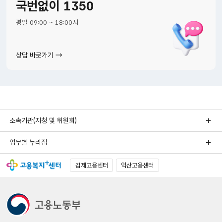
국번없이 1350
평일 09:00 ~ 18:00시
상담 바로가기
소속기관(지청 및 위원회)
업무별 누리집
김제고용센터
익산고용센터