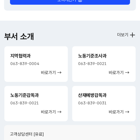
부서 소개
더보기
지역협력과
노동기준조사과
063-839-0004
063-839-0021
바로가기
바로가기
노동기준감독과
산재예방감독과
063-839-0021
063-839-0031
바로가기
바로가기
고객상담센터 [유료]