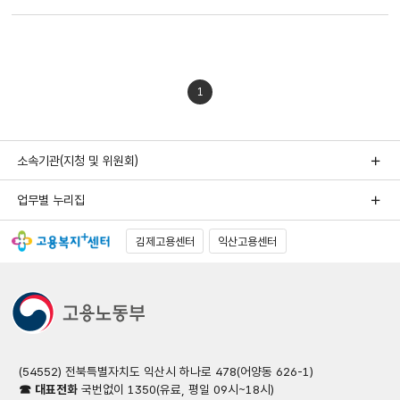
1
소속기관(지청 및 위원회)
업무별 누리집
김제고용센터
익산고용센터
(54552) 전북특별자치도 익산시 하나로 478(어양동 626-1)
☎ 대표전화
국번없이 1350(유료, 평일 09시~18시)