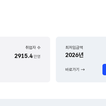
취업자 수
최저임금액
2026년
2915.4
만명
바로가기