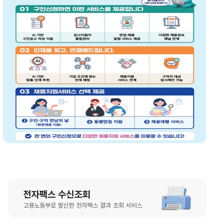
전자팩스 수신조회
고용노동부로 발신한 전자팩스 결과 조회 서비스