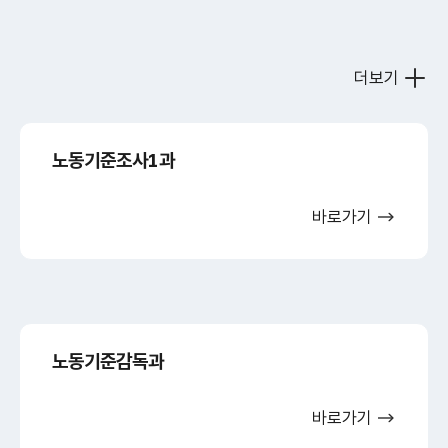
더보기
노동기준조사1과
바로가기
노동기준감독과
바로가기