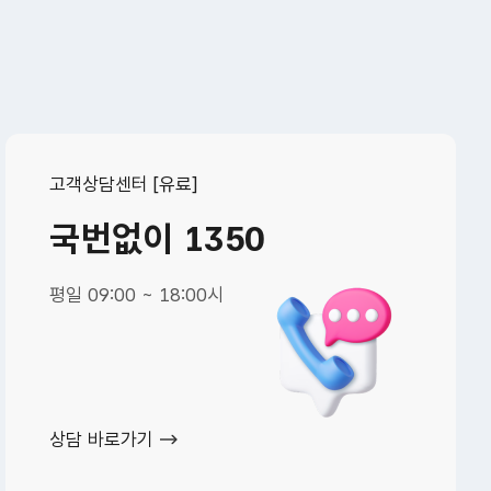
고객상담센터 [유료]
국번없이 1350
평일 09:00 ~ 18:00시
상담 바로가기