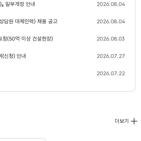
)』 일부개정 안내
2026.08.04
담원 대체인력) 채용 공고
2026.08.04
청(50억 이상 건설현장)
2026.08.03
(신청) 안내
2026.07.27
2026.07.22
더보기