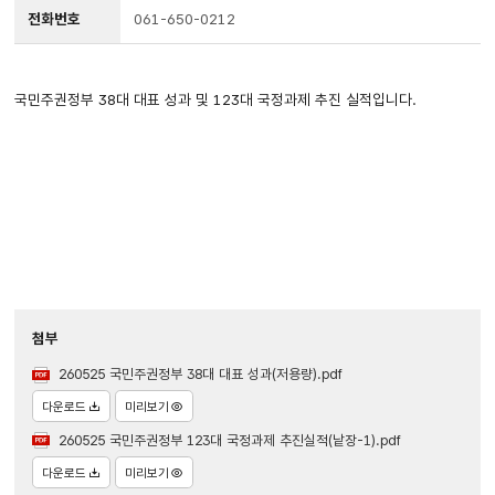
전화번호
061-650-0212
국민주권정부 38대 대표 성과 및 123대 국정과제 추진 실적입니다.
첨부
260525 국민주권정부 38대 대표 성과(저용량).pdf
다운로드
미리보기
260525 국민주권정부 123대 국정과제 추진실적(낱장-1).pdf
다운로드
미리보기