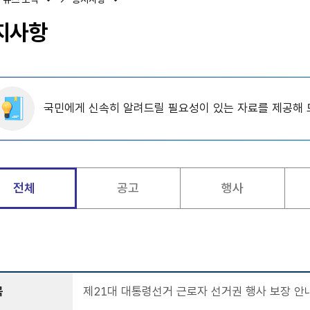
지사항
국민에게 신속히 알려드릴 필요성이 있는 자료를 제공해 
전체
공고
행사
목
제21대 대통령선거 근로자 선거권 행사 보장 안