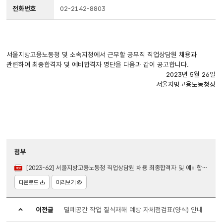
전화번호
02-2142-8803
서울지방고용노동청 및 소속지청에서 근무할 공무직 직업상담원 채용과
관련하여 최종합격자 및 예비합격자 명단을 다음과 같이 공고합니다.
2023년 5월 26일
서울지방고용노동청장
첨부
[2023-62] 서울지방고용노동청 직업상담원 채용 최종합격자 및 예비합격자 명단 공고.pdf
다운로드
미리보기
이전글
밀폐공간 작업 질식재해 예방 자체점검표(양식) 안내