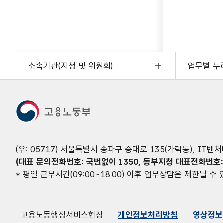
소속기관(지청 및 위원회)
업무별 누
(우: 05717) 서울특별시 송파구 중대로 135(가락동), IT벤
(대표 문의전화번호: 국번없이 1350, 동부지청 대표전화번호: 02-
* 평일 근무시간(09:00~18:00) 이후 업무상담은 제한될 수
고용노동행정서비스헌장
개인정보처리방침
영상정보