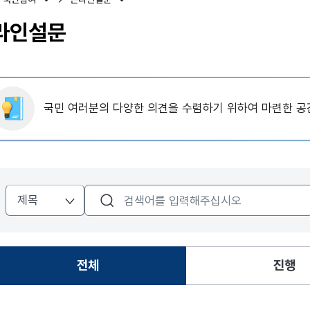
라인설문
국민 여러분의 다양한 의견을 수렴하기 위하여 마련한 공