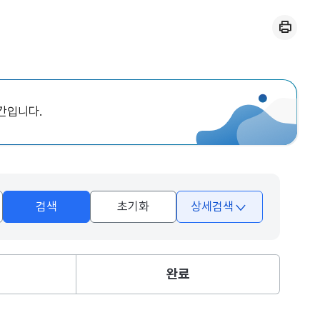
인쇄
간입니다.