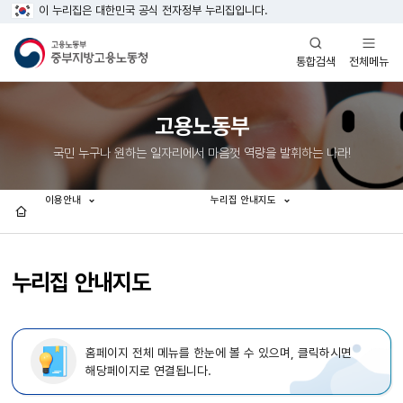
이 누리집은 대한민국 공식 전자정부 누리집입니다.
열기
열기
전체메뉴
통합검색
고용노동부
국민 누구나 원하는 일자리에서 마음껏 역량을 발휘하는 나라!
이용안내
누리집 안내지도
홈
누리집 안내지도
홈페이지 전체 메뉴를 한눈에 볼 수 있으며, 클릭하시면
해당페이지로 연결됩니다.