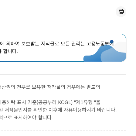
인쇄
에 의하여 보호받는 저작물로 모든 권리는 고용노동부에
 합니다.
재산권의 전부를 보유한 저작물의 경우에는 별도의
허락 표시 기준(공공누리,KOGL) "제1유형 "을
된 저작물인지를 확인한 이후에 자유이용하시기 바랍니다.
적으로 표시하여야 합니다.