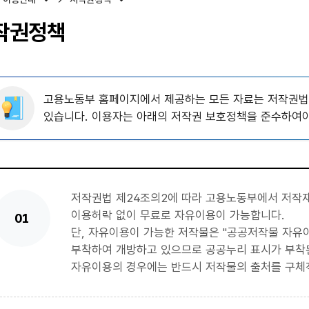
작권정책
고용노동부 홈페이지에서 제공하는 모든 자료는 저작권법
있습니다. 이용자는 아래의 저작권 보호정책을 준수하여야
저작권법 제24조의2에 따라 고용노동부에서 저작
이용허락 없이 무료로 자유이용이 가능합니다.
01
단, 자유이용이 가능한 저작물은 "공공저작물 자유이용
부착하여 개방하고 있으므로 공공누리 표시가 부착
자유이용의 경우에는 반드시 저작물의 출처를 구체