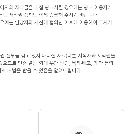
페이지의 저작물을 직접 링크시킬 경우에는 링크 이용자가
터넷 저작권 정책도 함께 링크해 주시기 바랍니다.
경우에는 담당자와 사전에 협의한 이후에 이용하여 주시기
권 전부를 갖고 있지 아니한 자료(다른 저작자와 저작권을
으므로 단순 열람 외에 무단 변경, 복제·배포, 개작 등의
법적 처벌을 받을 수 있음을 알려드립니다.