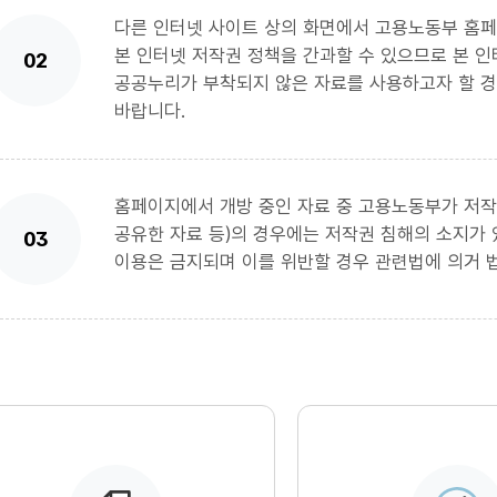
다른 인터넷 사이트 상의 화면에서 고용노동부 홈
본 인터넷 저작권 정책을 간과할 수 있으므로 본 인
02
공공누리가 부착되지 않은 자료를 사용하고자 할 
바랍니다.
홈페이지에서 개방 중인 자료 중 고용노동부가 저작
공유한 자료 등)의 경우에는 저작권 침해의 소지가 있
03
이용은 금지되며 이를 위반할 경우 관련법에 의거 