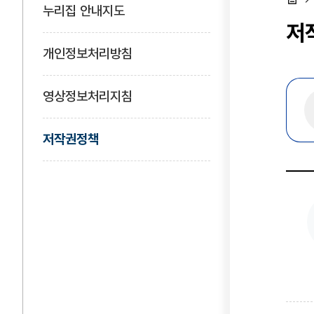
누리집 안내지도
홈
저
개인정보처리방침
영상정보처리지침
저작권정책