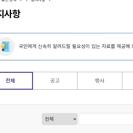
지사항
국민에게 신속히 알려드릴 필요성이 있는 자료를 제공해 
전체
공고
행사
게시판검색