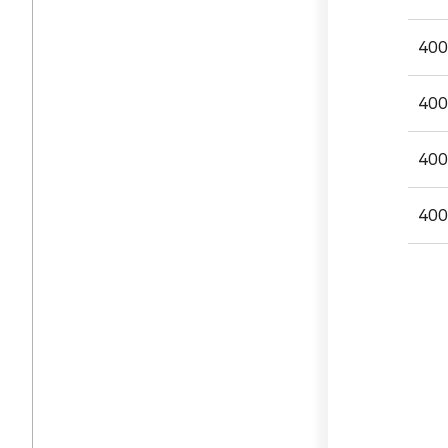
400
400
400
400