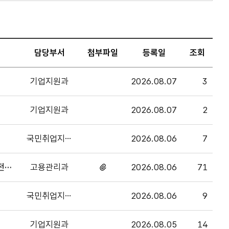
담당부서
첨부파일
등록일
조회
기업지원과
2026.08.07
3
기업지원과
2026.08.07
2
국민취업지원
2026.08.06
7
과
고용관리과
2026.08.06
71
첨부파일
있음
국민취업지원
2026.08.06
9
과
기업지원과
2026.08.05
14