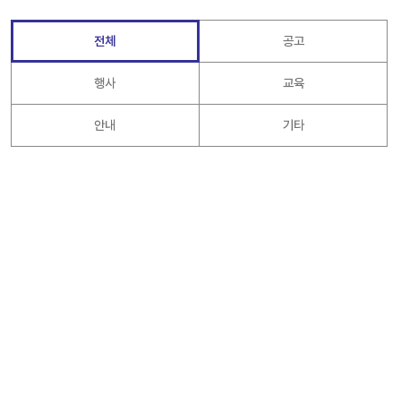
전체
공고
행사
교육
안내
기타