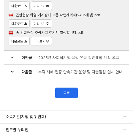
다운로드
미리보기
건설현장 위험 기계장비 표준 작업계획서(2403개정).pdf
다운로드
미리보기
★ 건설현장 추락사고 여기서 발생합니다.pdf
다운로드
미리보기
이전글
2025년 사회적기업 육성 유공 장관표창 계획 공고
다음글
추락 재해 집중 단속기간 운영 및 자율점검 실시 안내
목록
소속기관(지청 및 위원회)
업무별 누리집