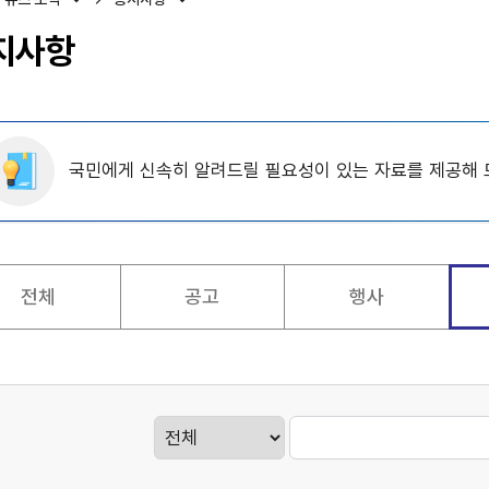
지사항
국민에게 신속히 알려드릴 필요성이 있는 자료를 제공해 
전체
공고
행사
게시판검색