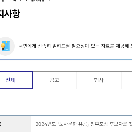
지사항
국민에게 신속히 알려드릴 필요성이 있는 자료를 제공해 
전체
공고
행사
목
2024년도 「노사문화 유공」 정부포상 후보자를 