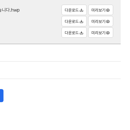
니다.hwp
다운로드
미리보기
다운로드
미리보기
다운로드
미리보기