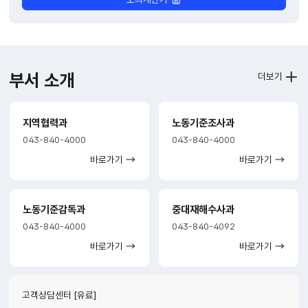
부서 소개
더보기
지역협력과
노동기준조사과
043-840-4000
043-840-4000
바로가기
바로가기
노동기준감독과
중대재해수사과
043-840-4000
043-840-4092
바로가기
바로가기
고객상담센터 [유료]