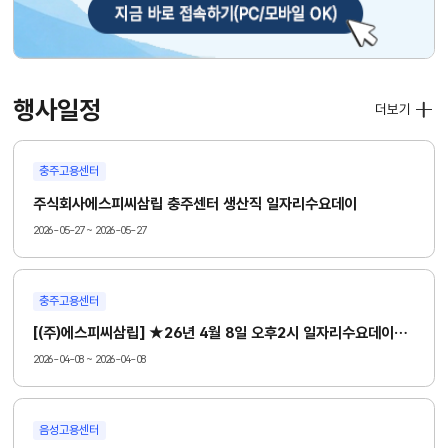
행사일정
더보기
충주고용센터
주식회사에스피씨삼립 충주센터 생산직 일자리수요데이
2026-05-27 ~ 2026-05-27
충주고용센터
[(주)에스피씨삼립] ★26년 4월 8일 오후2시 일자리수요데이 ★ -생산직 채용
2026-04-08 ~ 2026-04-08
음성고용센터