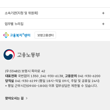
소속기관(지청 및 위원회)
업무별 누리집
보령고용센터
(우:33482) 보령시 옥마로 42
대표전화
국번없이 1350 ,041-930-6138,
고용문의
041-930-6200
당직실
041-930-6199 (평일 18시~익일 09시, 주말 및 공휴일 24시)
* 평일 근무시간(09:00~18:00) 이후 업무상담은 제한될 수 있습니다.
찾아오시는 길