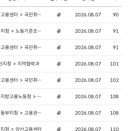
고용센터 > 국민취업
2026.08.07
90
첨부파일
지원과
있음
지청 > 노동기준조사
2026.08.07
91
첨부파일
1과
있음
고용센터 > 국민취업
2026.08.07
91
첨부파일
지원과
있음
천지청 > 지역협력과
2026.08.07
101
첨부파일
있음
고용센터 > 국민취업
2026.08.07
102
첨부파일
지원과
있음
지방고용노동청 > 노
2026.08.07
108
첨부파일
동기준조사1과
있음
동부지청 > 고용관리
2026.08.07
108
첨부파일
과
있음
지청 > 양산고용센터
2026.08.07
110
첨부파일