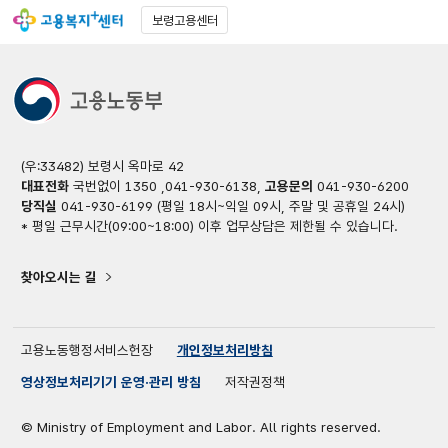
보령고용센터
(우:33482) 보령시 옥마로 42
대표전화
국번없이 1350 ,041-930-6138,
고용문의
041-930-6200
당직실
041-930-6199 (평일 18시~익일 09시, 주말 및 공휴일 24시)
* 평일 근무시간(09:00~18:00) 이후 업무상담은 제한될 수 있습니다.
찾아오시는 길
고용노동행정서비스헌장
개인정보처리방침
영상정보처리기기 운영·관리 방침
저작권정책
© Ministry of Employment and Labor. All rights reserved.