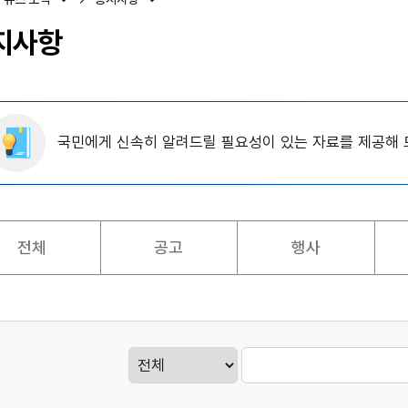
지사항
국민에게 신속히 알려드릴 필요성이 있는 자료를 제공해 
전체
공고
행사
게시판검색