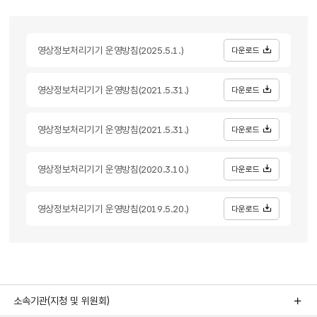
영상정보처리기기 운영방침(2025.5.1.)
다운로드
영상정보처리기기 운영방침(2021.5.31.)
다운로드
영상정보처리기기 운영방침(2021.5.31.)
다운로드
영상정보처리기기 운영방침(2020.3.10.)
다운로드
영상정보처리기기 운영방침(2019.5.20.)
다운로드
소속기관(지청 및 위원회)