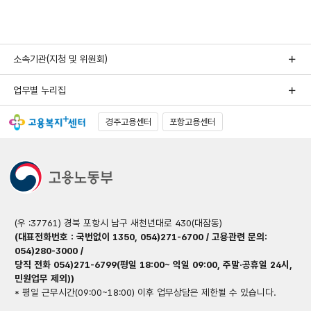
소속기관(지청 및 위원회)
업무별 누리집
경주고용센터
포항고용센터
(우 :37761) 경북 포항시 남구 새천년대로 430(대잠동)
(대표전화번호 : 국번없이 1350, 054)271-6700 / 고용관련 문의:
054)280-3000 /
당직 전화 054)271-6799(평일 18:00~ 익일 09:00, 주말·공휴일 24시,
민원업무 제외))
* 평일 근무시간(09:00~18:00) 이후 업무상담은 제한될 수 있습니다.