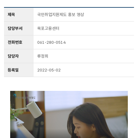
제목
국민취업지원제도 홍보 영상
담당부서
목포고용센터
전화번호
061-280-0514
담당자
류정희
등록일
2022-05-02