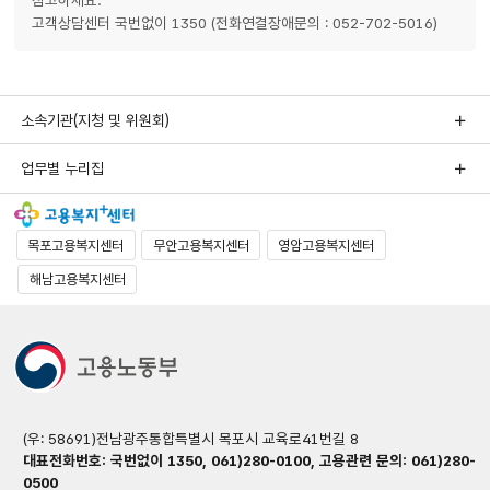
고객상담센터 국번없이 1350 (전화연결장애문의 : 052-702-5016)
소속기관(지청 및 위원회)
업무별 누리집
목포고용복지센터
무안고용복지센터
영암고용복지센터
해남고용복지센터
(우: 58691)전남광주통합특별시 목포시 교육로41번길 8
대표전화번호: 국번없이 1350, 061)280-0100, 고용관련 문의: 061)280-
0500