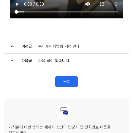
이전글
중대재해처벌법 시행 안내
다음글
다음 글이 없습니다.
목록
게시물에 대한 문의는 페이지 상단의 담당자 및 전화번호 내용을
참고하세요.