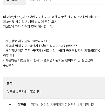
타 기관(제3자)의 요청에 근거하여 제공한 사항을 개인정보보호법 제18조
제4항 및 개인정보 처리 방법에 관한 고시
제2조에 따라 아래과 같이 게시합니다.
- 개인정보 제공 날짜: 2026.6.11
- 제공의 법적 근거: 국민기초생활보장법 제23조(확인조사)
- 개인정보 제공 목적: 국민기초생활보장 수급자 국민취업지원 자활의뢰가능
여부 확인
- 제공하는 개인정보의 항목: 국민취업지원제도 참여이력 및 실업급여
수급이력
첨부
등록된 첨부파일이 없습니다.
이전글
경기청 영상정보처리기기 운영관리방침 개정시행