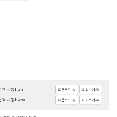
본격 시행.hwp
다운로드
미리보기
본격 시행.hwpx
다운로드
미리보기