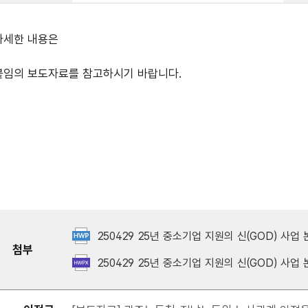
자세한 내용은
붙임의 보도자료를 참고하시기 바랍니다.
250429 25년 중소기업 지원의 신(GOD) 사업 
첨부
250429 25년 중소기업 지원의 신(GOD) 사업 