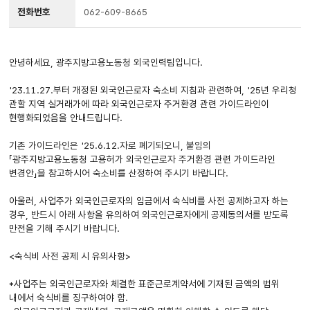
전화번호
062-609-8665
안녕하세요, 광주지방고용노동청 외국인력팀입니다.
'23.11.27.부터 개정된 외국인근로자 숙소비 지침과 관련하여, '25년 우리청
관할 지역 실거래가에 따라 외국인근로자 주거환경 관련 가이드라인이
현행화되었음을 안내드립니다.
기존 가이드라인은 '25.6.12.자로 폐기되오니, 붙임의
「광주지방고용노동청 고용허가 외국인근로자 주거환경 관련 가이드라인
변경안」을 참고하시어 숙소비를 산정하여 주시기 바랍니다.
아울러, 사업주가 외국인근로자의 임금에서 숙식비를 사전 공제하고자 하는
경우, 반드시 아래 사항을 유의하여 외국인근로자에게 공제동의서를 받도록
만전을 기해 주시기 바랍니다.
<숙식비 사전 공제 시 유의사항>
*사업주는 외국인근로자와 체결한 표준근로계약서에 기재된 금액의 범위
내에서 숙식비를 징구하여야 함.