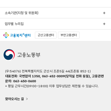
소속기관(지청 및 위원회)
업무별 누리집
군산고용센터
부안고용센터
(우:54076) 전북특별자치도 군산시 조촌5길 44(조촌동 852-1)
대표전화: 국번없이 1350, 063-452-0009(당직실 전화 동일), 고용관련
문의: 063-450-0600
* 평일 근무시간(09:00~18:00) 이후 업무상담은 제한될 수 있습니다.
찾아오시는 길