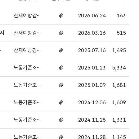
산재예방감독
2026.06.24
163
첨부파일
과
있음
실시
산재예방감독
2026.03.16
515
첨부파일
과
있음
시
산재예방감독
2025.07.16
1,495
첨부파일
과
있음
노동기준조사
2025.01.23
5,334
첨부파일
과
있음
노동기준조사
2025.01.09
1,681
첨부파일
과
있음
노동기준조사
2024.12.06
1,609
첨부파일
과
있음
노동기준조사
2024.11.28
1,331
첨부파일
과
있음
노동기준조사
2024.11.28
1,145
첨부파일