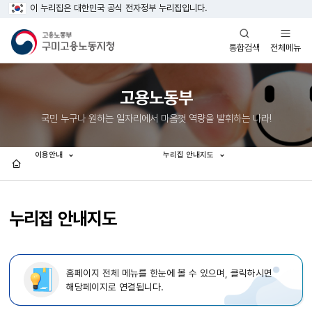
이 누리집은 대한민국 공식 전자정부 누리집입니다.
열기
열기
전체메뉴
통합검색
고용노동부
국민 누구나 원하는 일자리에서 마음껏 역량을 발휘하는 나라!
이용안내
누리집 안내지도
홈
누리집 안내지도
홈페이지 전체 메뉴를 한눈에 볼 수 있으며, 클릭하시면
해당페이지로 연결됩니다.