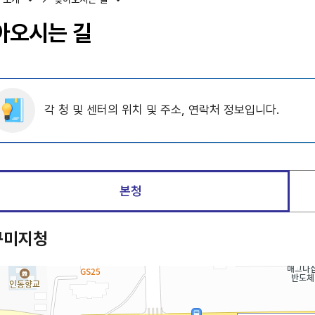
아오시는 길
각 청 및 센터의 위치 및 주소, 연락처 정보입니다.
본청
구미지청