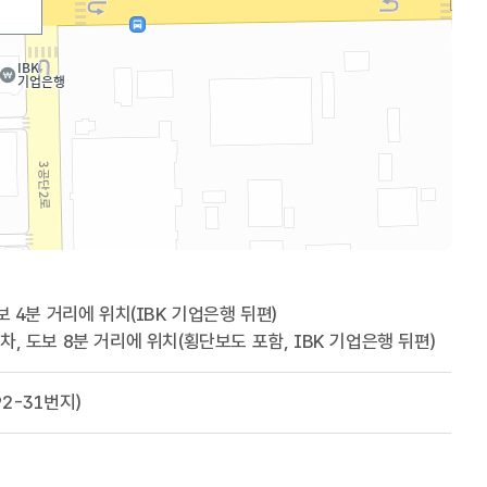
보 4분 거리에 위치(IBK 기업은행 뒤편)
, 도보 8분 거리에 위치(횡단보도 포함, IBK 기업은행 뒤편)
92-31번지)