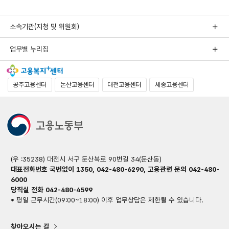
이동
이동
소속기관(지청 및 위원회)
업무별 누리집
공주고용센터
논산고용센터
대전고용센터
세종고용센터
(우 :35238) 대전시 서구 둔산북로 90번길 34(둔산동)
대표전화번호 국번없이 1350, 042-480-6290, 고용관련 문의 042-480-
6000
당직실 전화 042-480-4599
* 평일 근무시간(09:00~18:00) 이후 업무상담은 제한될 수 있습니다.
찾아오시는 길