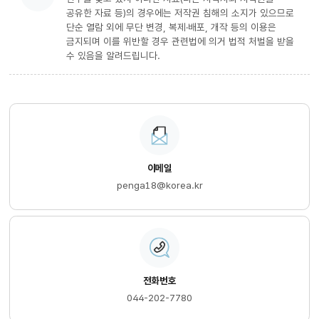
공유한 자료 등)의 경우에는 저작권 침해의 소지가 있으므로
단순 열람 외에 무단 변경, 복제·배포, 개작 등의 이용은
금지되며 이를 위반할 경우 관련법에 의거 법적 처벌을 받을
수 있음을 알려드립니다.
이메일
penga18@korea.kr
전화번호
044-202-7780