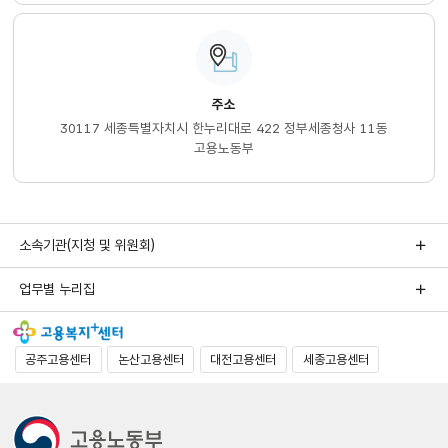
주소
30117 세종특별자치시 한누리대로 422 정부세종청사 11동
고용노동부
소속기관(지청 및 위원회)
업무별 누리집
공주고용센터
논산고용센터
대전고용센터
세종고용센터