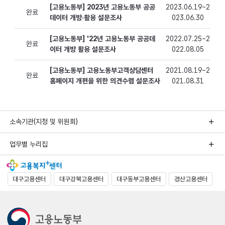
소속기관(지청 및 위원회)
업무별 누리집
대구고용센터
대구강북고용센터
대구동부고용센터
경산고용센터