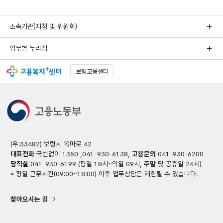
소속기관(지청 및 위원회)
업무별 누리집
보령고용센터
(우:33482) 보령시 옥마로 42
대표전화
국번없이 1350 ,041-930-6138,
고용문의
041-930-6200
당직실
041-930-6199 (평일 18시~익일 09시, 주말 및 공휴일 24시)
* 평일 근무시간(09:00~18:00) 이후 업무상담은 제한될 수 있습니다.
찾아오시는 길