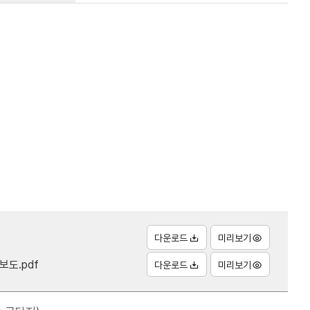
다운로드
미리보기
보도.pdf
다운로드
미리보기