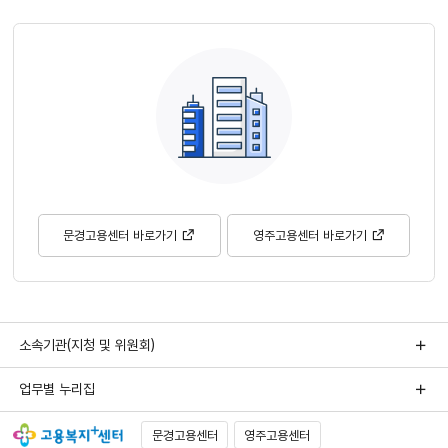
문경고용센터 바로가기
영주고용센터 바로가기
소속기관(지청 및 위원회)
업무별 누리집
문경고용센터
영주고용센터