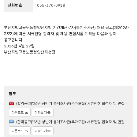
전화번호
055-370-0918
부산지방고용노동청양산지청 기간제근로자(통계조사관) 채용 공고(제2026-
33호)에 따른 서류전형 합격자 및 채용 면접시험 계획을 다음과 같이
공고합니다.
2026년 4월 29일
부산지방고용노동청양산지청장
첨부
(합격공고)'26년 상반기 통계조사관(추가모집) 서류전형 합격자 및 면접시험 공고.pdf
다운로드
미리보기
(합격공고)'26년 상반기 통계조사관(추가모집) 서류전형 합격자 및 면접시험 공고.hwp
다운로드
미리보기