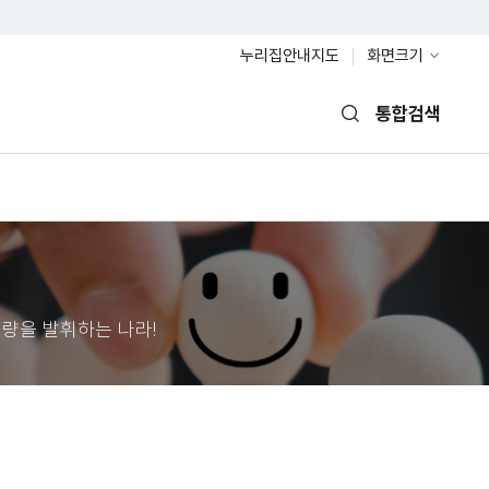
누리집안내지도
화면크기
통합검색
열기
량을 발휘하는 나라!