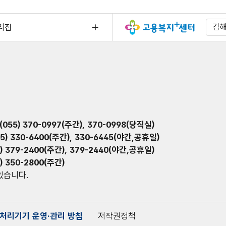
리집
김
.(055) 370-0997(주간), 370-0998(당직실)
55) 330-6400(주간), 330-6445(야간,공휴일)
5) 379-2400(주간), 379-2440(야간,공휴일)
5) 350-2800(주간)
 있습니다.
처리기기 운영·관리 방침
저작권정책