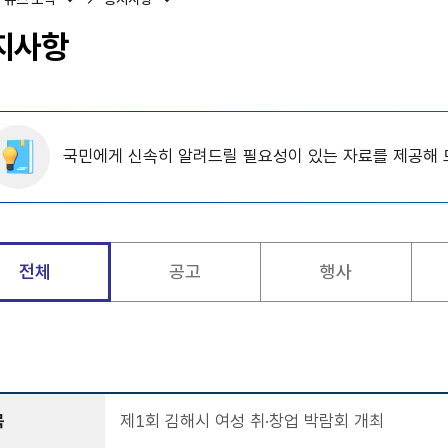
지사항
국민에게 신속히 알려드릴 필요성이 있는 자료를 제공해 
전체
공고
행사
목
제1회 김해시 여성 취·창업 박람회 개최