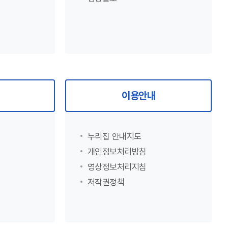
이용안내
누리집 안내지도
개인정보처리방침
영상정보처리지침
저작권정책