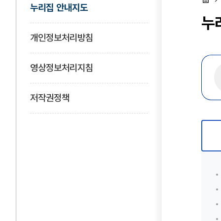
누리집 안내지도
홈
누
개인정보처리방침
영상정보처리지침
저작권정책