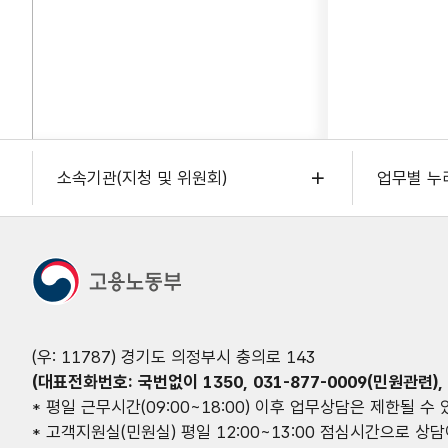
소속기관(지청 및 위원회)
업무별 누
(우: 11787) 경기도 의정부시 충의로 143
(대표전화번호: 국번없이 1350, 031-877-0009(민원관련), 0
* 평일 근무시간(09:00~18:00) 이후 업무상담은 제한될 수
* 고객지원실(민원실) 평일 12:00~13:00 점심시간으로 상