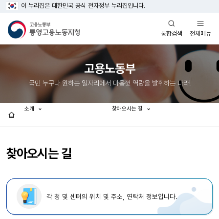
이 누리집은 대한민국 공식 전자정부 누리집입니다.
열기
열기
전체메뉴
통합검색
고용노동부
국민 누구나 원하는 일자리에서 마음껏 역량을 발휘하는 나라!
소개
찾아오시는 길
홈
찾아오시는 길
각 청 및 센터의 위치 및 주소, 연락처 정보입니다.