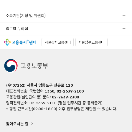
소속기관(지청 및 위원회)
업무별 누리집
서울강서고용센터
서울남부고용센터
(우:07262) 서울시 영등포구 선유로 120
대표전화번호:
국번없이 1350, 02-2639-2100
고용관련(실업급여 등) 문의:
02-2639-2300
당직전화번호: 02-2639-2110 (평일 업무시간 중 통화불가)
* 평일 근무시간(09:00~18:00) 이후 업무상담은 제한될 수 있습니다.
찾아오시는 길