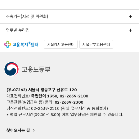
소속기관(지청 및 위원회)
업무별 누리집
서울강서고용센터
서울남부고용센터
(우:07262) 서울시 영등포구 선유로 120
대표전화번호:
국번없이 1350, 02-2639-2100
고용관련(실업급여 등) 문의:
02-2639-2300
당직전화번호: 02-2639-2110 (평일 업무시간 중 통화불가)
* 평일 근무시간(09:00~18:00) 이후 업무상담은 제한될 수 있습니다.
찾아오시는 길