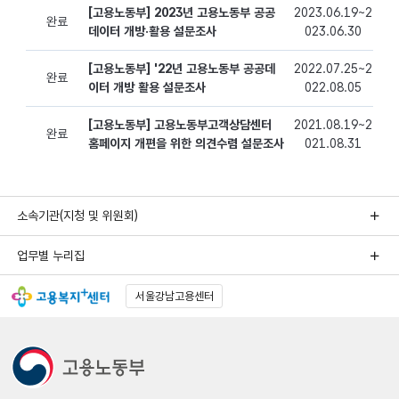
소속기관(지청 및 위원회)
업무별 누리집
서울강남고용센터