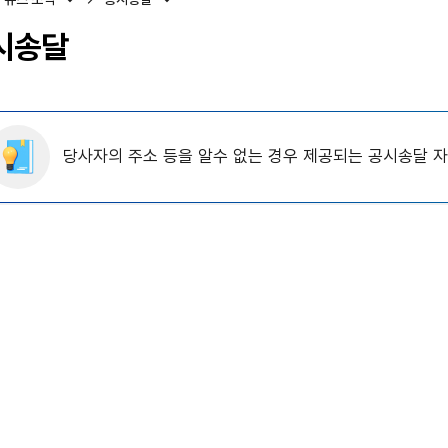
시송달
당사자의 주소 등을 알수 없는 경우 제공되는 공시송달 