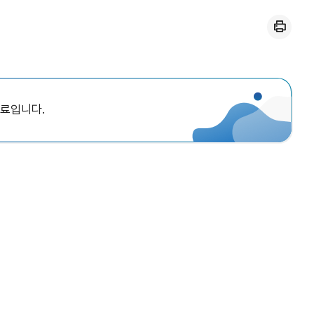
인쇄
자료입니다.