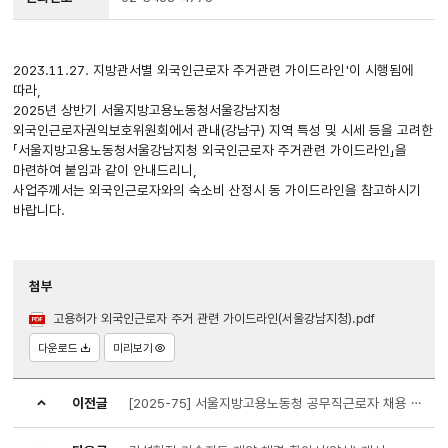
2023.11.27. 지방관서별 외국인근로자 주거관련 가이드라인'이 시행됨에
따라,
2025년 상반기 서울지방고용노동청서울강남지청
외국인근로자권익보호위원회에서 관내(강남구) 지역 특성 및 시세 등을 고려한
「서울지방고용노동청서울강남지청 외국인근로자 주거관련 가이드라인」을
마련하여 붙임과 같이 안내드리니,
사업주께서는 외국인근로자와의 숙소비 산정시 동 가이드라인을 참고하시기
바랍니다.
첨부
고용허가 외국인근로자 주거 관련 가이드라인(서울강남지청).pdf
다운로드
미리보기
이전글
[2025-75] 서울지방고용노동청 공무직근로자 채용 공고