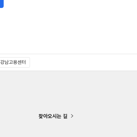
울강남고용센터
찾아오시는 길