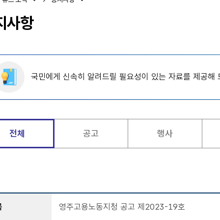
지사항
국민에게 신속히 알려드릴 필요성이 있는 자료를 제공해 
전체
공고
행사
목
영주고용노동지청 공고 제2023-19호