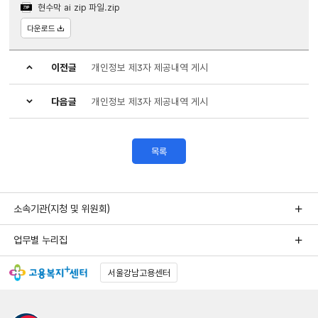
현수막 ai zip 파일.zip
다운로드
이전글
개인정보 제3자 제공내역 게시
다음글
개인정보 제3자 제공내역 게시
목록
소속기관(지청 및 위원회)
업무별 누리집
서울강남고용센터