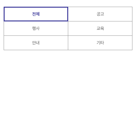
전체
공고
행사
교육
안내
기타