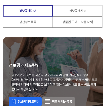
정보공개안내
정보공개자료
생산정보목록
상품권 구매ㆍ사용 내역
정보공개제도란?
공공기관이 정보를 국민의 청구에 의하여 열람, 사본, 복제 등의
형태로 청구인에게 공개하거나 공공기관이 자발적으로 또는 법령 등의
규정에 의하여 의무적으로 보유하고 있는 정보를 배포 또는 공표 등의
형태로 제공하는 제도
정보공개제도란?
비공개 대상목록