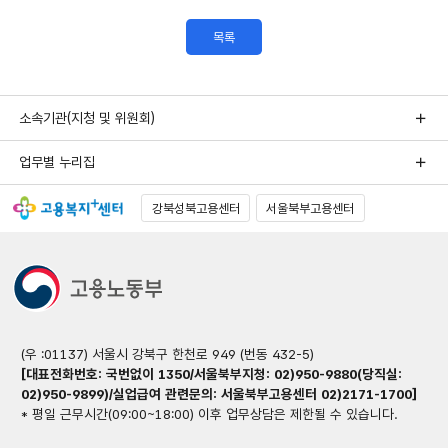
목록
소속기관(지청 및 위원회)
업무별 누리집
강북성북고용센터
서울북부고용센터
(우 :01137) 서울시 강북구 한천로 949 (번동 432-5)
[대표전화번호: 국번없이 1350/서울북부지청: 02)950-9880(당직실:
02)950-9899)/실업급여 관련문의: 서울북부고용센터 02)2171-1700]
* 평일 근무시간(09:00~18:00) 이후 업무상담은 제한될 수 있습니다.